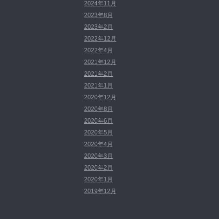
2024年11月
2023年8月
2023年2月
2022年12月
2022年4月
2021年12月
2021年2月
2021年1月
2020年12月
2020年8月
2020年6月
2020年5月
2020年4月
2020年3月
2020年2月
2020年1月
2019年12月