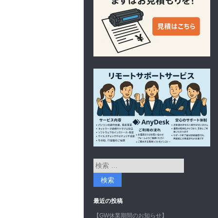
最近の投稿
【GW休業期間のお知らせ】