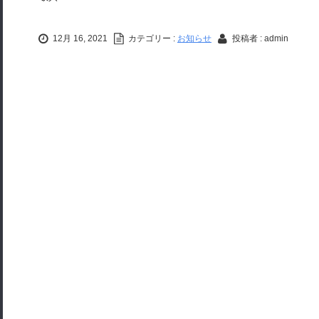
12月 16, 2021
カテゴリー :
お知らせ
投稿者 : admin