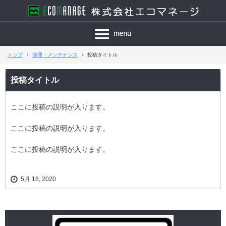
トップ
›
修理・メンテナンス
›
投稿タイトル
投稿タイトル
ここに投稿の説明が入ります。
ここに投稿の説明が入ります。
ここに投稿の説明が入ります。
5月 18, 2020