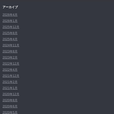
アーカイブ
2026年4月
2026年1月
2025年12月
2025年8月
2025年4月
2024年11月
2023年8月
2023年2月
2022年12月
2022年4月
2021年12月
2021年2月
2021年1月
2020年12月
2020年8月
2020年6月
2020年5月