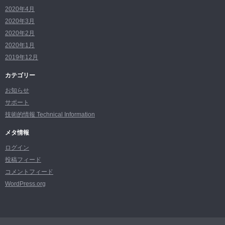
2020年4月
2020年3月
2020年2月
2020年1月
2019年12月
カテゴリー
お知らせ
サポート
技術的情報 Technical Information
メタ情報
ログイン
投稿フィード
コメントフィード
WordPress.org